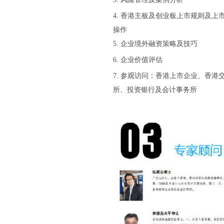
4
.
香港主板及创业板上市规则及上
操作
5
.
企业境外融资策略及技巧
6
.
企业价值评估
7
.
参观访问：香港上市企业、香港
所、投资银行及会计事务所