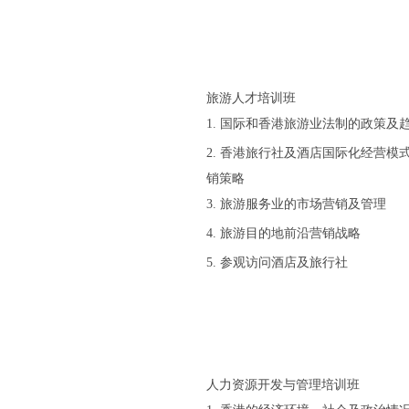
旅游人才培训班
1
.
国际和香港旅游业法制的政策及
2
.
香港旅行社及酒店国际化经营模
销策略
3
.
旅游服务业的市场营销及管理
4
.
旅游目的地前沿营销战略
5
.
参观访问酒店及旅行社
人力资源开发与管理培训班