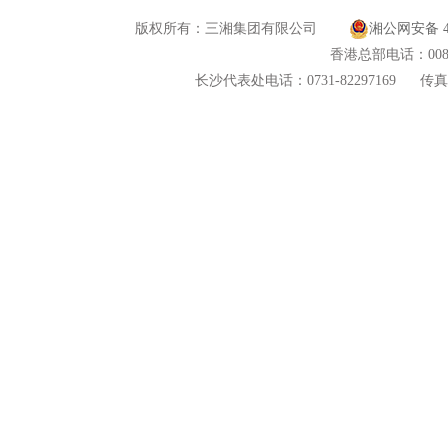
版权所有：三湘集团有限公司
湘公网安备 43
香港总部电话：00852
长沙代表处电话：0731-82297169
传真