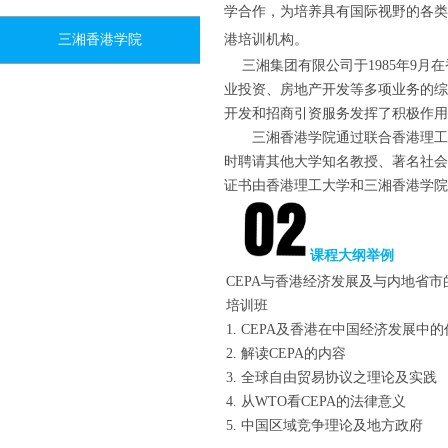
学合作，为培养具有国际视野的各类
三湘香港学院
港培训机构。
三湘集团有限公司于1985年9月
业投资、房地产开发等多项业务的综
开发和招商引资服务发挥了积极作用
三湘香港学院通过联合香港理工大
时聘请其他大学知名教授、著名社会
证书由香港理工大学和三湘香港学院
课程大纲举例
CEPA与香港经济发展及与内地省市
培训班
1. CEPA及香港在中国经济发展中
2. 解读CEPA的内容
3. 全球自由贸易协议之理论及实践
4. 从WTO看CEPA的法律意义
5. 中国区域竞争理论及地方政府