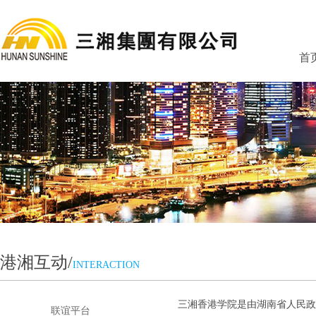
首
港湘互动/
INTERACTION
三湘香港学院是由湖南省人民
联谊平台