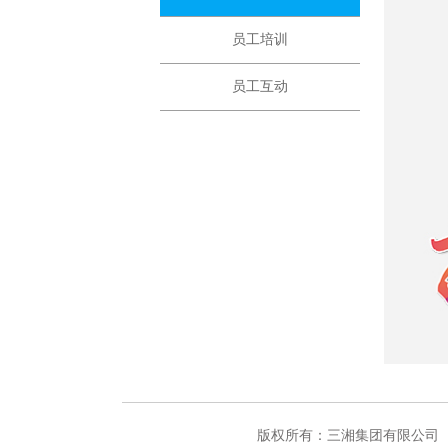
员工培训
员工互动
版权所有：三湘集团有限公司