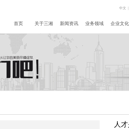
中文 |
首页
关于三湘
新闻资讯
业务领域
企业文化
人才