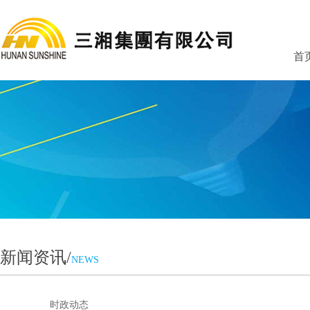
首
新闻资讯/
NEWS
时政动态