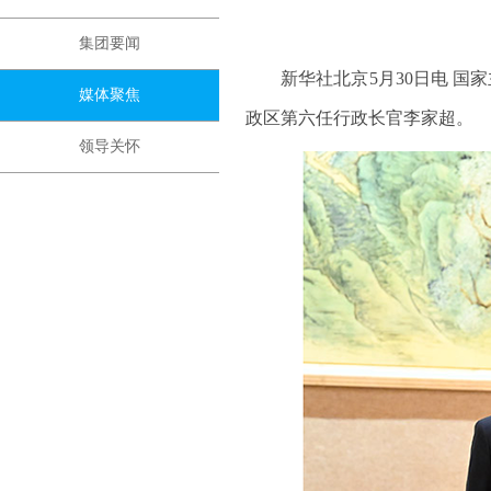
集团要闻
新华社北京5月30日电 国家
媒体聚焦
政区第六任行政长官李家超。
领导关怀