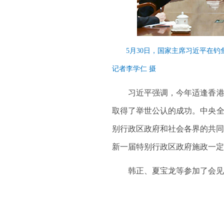
5月30日，国家主席习近平在钓
记者李学仁 摄
习近平强调，今年适逢香港回归
取得了举世公认的成功。中央全
别行政区政府和社会各界的共同
新一届特别行政区政府施政一定
韩正、夏宝龙等参加了会见