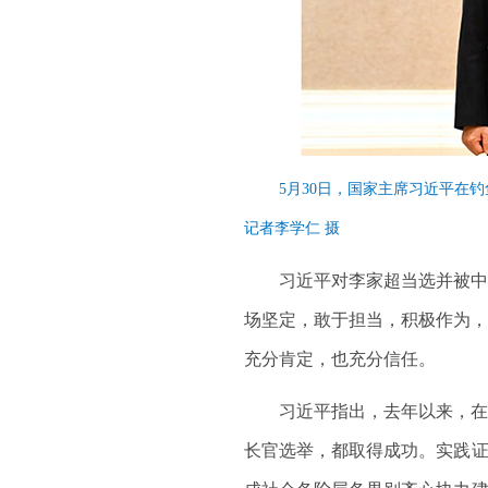
5月30日，国家主席习近平在
记者李学仁 摄
习近平对李家超当选并被中央
场坚定，敢于担当，积极作为，
充分肯定，也充分信任。
习近平指出，去年以来，在新
长官选举，都取得成功。实践证