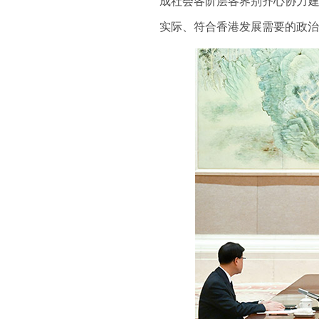
成社会各阶层各界别齐心协力建
实际、符合香港发展需要的政治