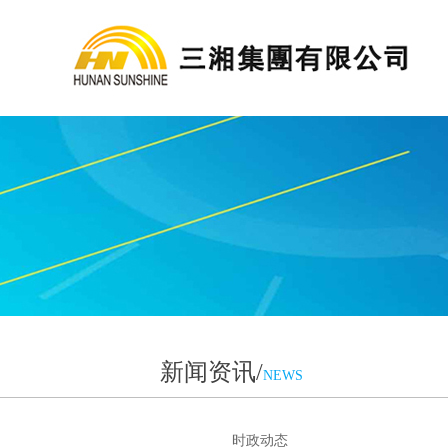
新闻资讯/
NEWS
时政动态