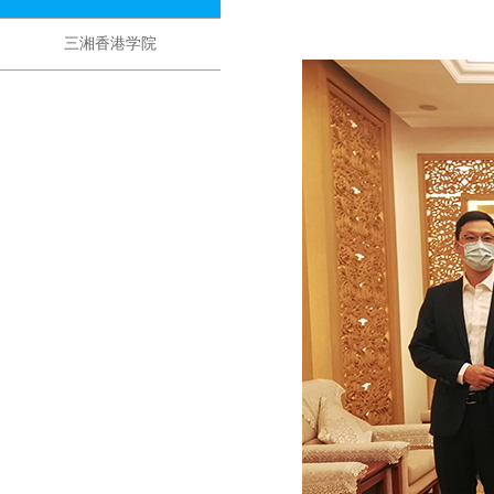
三湘香港学院