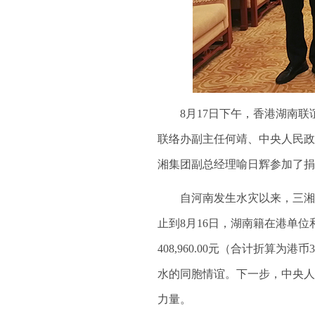
8月17日下午，香港湖南联
联络办副主任何靖、中央人民政
湘集团副总经理喻日辉参加了捐
自河南发生水灾以来，三湘集
止到8月16日，湖南籍在港单位和
408,960.00元（合计折算为
水的同胞情谊。下一步，中央人
力量。