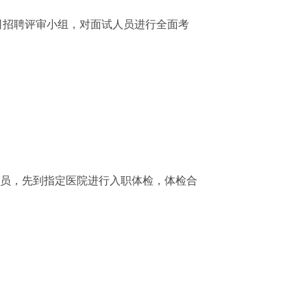
司招聘评审小组，对面试人员进行全面考
员，先到指定医院进行入职体检，体检合