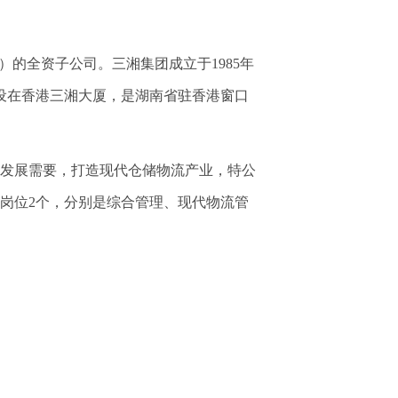
的全资子公司。三湘集团成立于1985年
设在香港三湘大厦，是湖南省驻香港窗口
发展需要，打造现代仓储物流产业，特公
岗位2个，分别是综合管理、现代物流管