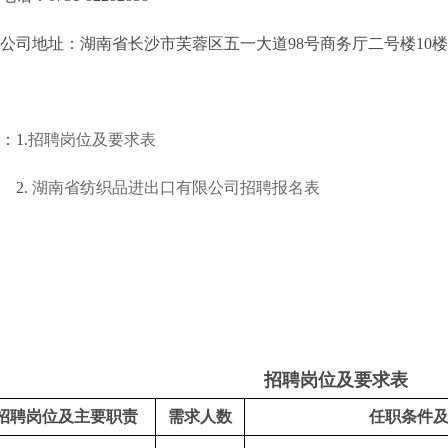
地址：湖南省长沙市芙蓉区五一大道98号商务厅二号楼10楼1
1.
招聘岗位及要求表
.
湖南省纺织品进出口有限公司招聘报名表
招聘岗位及要求表
招聘岗位及主要职责
需求人数
任职条件