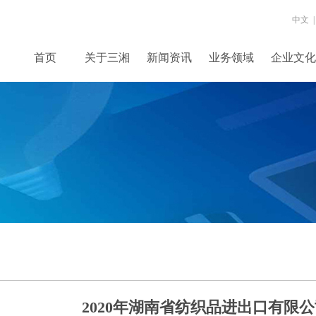
中文 |
首页
关于三湘
新闻资讯
业务领域
企业文化
2020年湖南省纺织品进出口有限