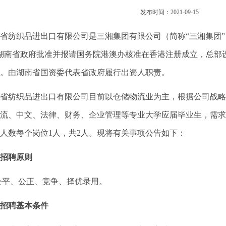
发布时间：
2021-09-15
织品进出口有限公司是三湘集团有限公司（简称“三湘集团”）
湖南省政府批准并报请国务院港澳办核准在香港注册成立，总部
。由湖南省国资委代表省政府履行出资人职责。
纺织品进出口有限公司目前以仓储物流业为主，根据公司战略
流、中文、法律、财务、企业管理等专业大学应届毕业生，需求
人数每个岗位1人，共2人。现将有关事项公告如下：
招聘原则
公平、公正、竞争、择优录用。
招聘基本条件