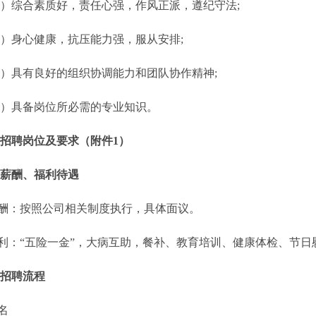
综合素质好，责任心强，作风正派，遵纪守法;
身心健康，抗压能力强，服从安排;
具有良好的组织协调能力和团队协作精神;
具备岗位所必需的专业知识。
招聘岗位及要求（附件1）
薪酬、福利待遇
酬：按照公司相关制度执行，具体面议。
：“五险一金”，大病互助，餐补、教育培训、健康体检、节日
招聘流程
名