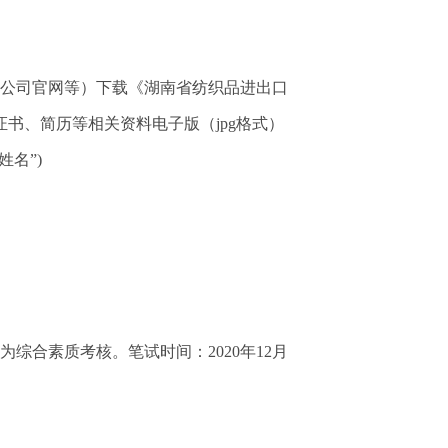
公司官网等）下载《湖南省纺织品进出口
书、简历等相关资料电子版（jpg格式）
姓名”)
合素质考核。笔试时间：2020年12月