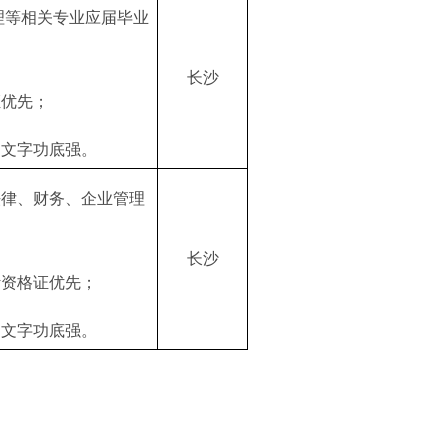
管理等相关专业应届毕业
长沙
证优先；
，文字功底强。
法律、财务、企业管理
长沙
计资格证优先；
，文字功底强。