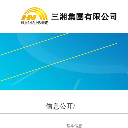
信息公开/
基本信息