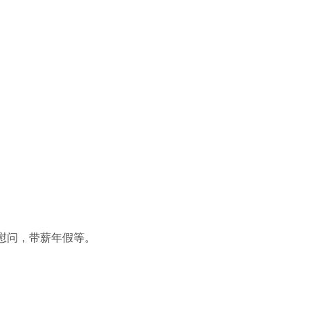
慰问，带薪年假等。