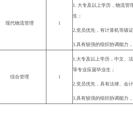
1. 大专及以上学历，物流
生；
现代物流管理
1
2.党员优先，有计算机等级
3.具有较强的组织协调能力
1.大专及以上学历，中文、
等专业应届毕业生；
综合管理
1
2.党员优先，具有法律、会
3.具有较强的组织协调能力